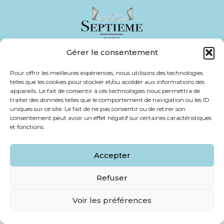
Gérer le consentement
Pour offrir les meilleures expériences, nous utilisons des technologies
© 2026 Septieme Agency. Tous droits réservés.
telles que les cookies pour stocker et/ou accéder aux informations des
appareils. Le fait de consentir à ces technologies nous permettra de
traiter des données telles que le comportement de navigation ou les ID
uniques sur ce site. Le fait de ne pas consentir ou de retirer son
consentement peut avoir un effet négatif sur certaines caractéristiques
et fonctions.
Accepter
Refuser
Voir les préférences