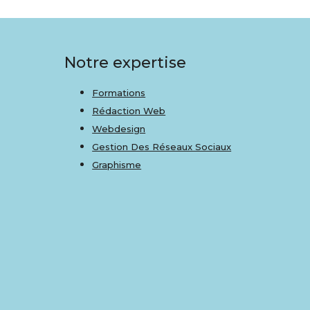
Notre expertise
Formations
Rédaction Web
Webdesign
Gestion Des Réseaux Sociaux
Graphisme