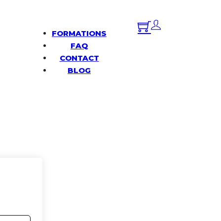
FORMATIONS
FAQ
CONTACT
BLOG