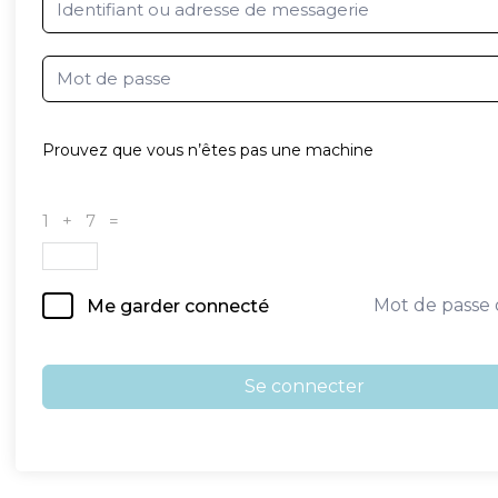
Prouvez que vous n’êtes pas une machine
1 + 7 =
Mot de passe 
Me garder connecté
Se connecter