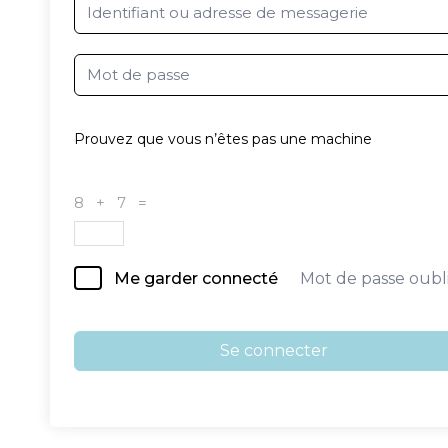
Prouvez que vous n’êtes pas une machine
8 + 7 =
Mot de passe oubl
Me garder connecté
Se connecter