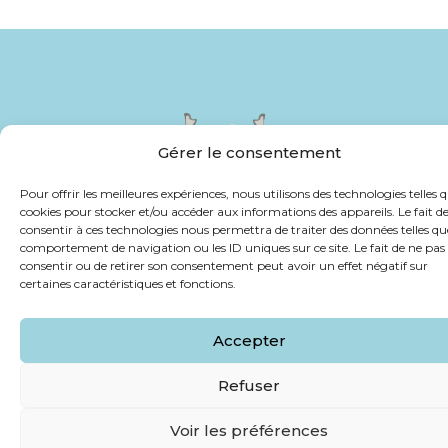
Gérer le consentement
Pour offrir les meilleures expériences, nous utilisons des technologies telles q
cookies pour stocker et/ou accéder aux informations des appareils. Le fait d
consentir à ces technologies nous permettra de traiter des données telles qu
comportement de navigation ou les ID uniques sur ce site. Le fait de ne pas
© 2026 Septieme Agency. Tous droits réservés.
consentir ou de retirer son consentement peut avoir un effet négatif sur
certaines caractéristiques et fonctions.
Accepter
Refuser
Voir les préférences