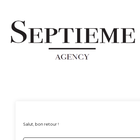
Salut, bon retour !