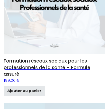
Formation réseaux sociaux pour les
professionnels de la santé – Formule
assuré
199,00
€
Ajouter au panier