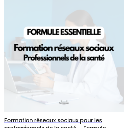
Formation réseaux sociaux pour les