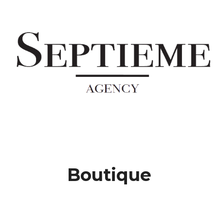
Boutique