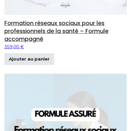
Formation réseaux sociaux pour les
professionnels de la santé – Formule
accompagné
359,00
€
Ajouter au panier