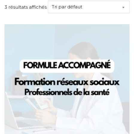
3 résultats affichés